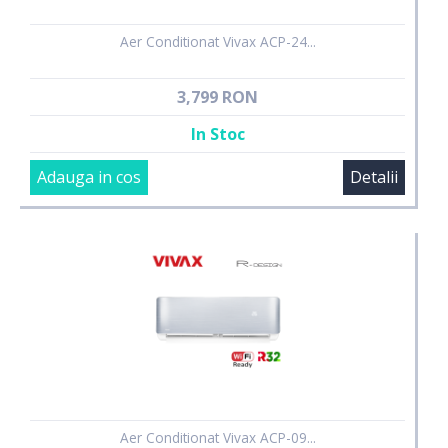
Aer Conditionat Vivax ACP-24...
3,799 RON
In Stoc
Adauga in cos
Detalii
Aer Conditionat Vivax ACP-09...