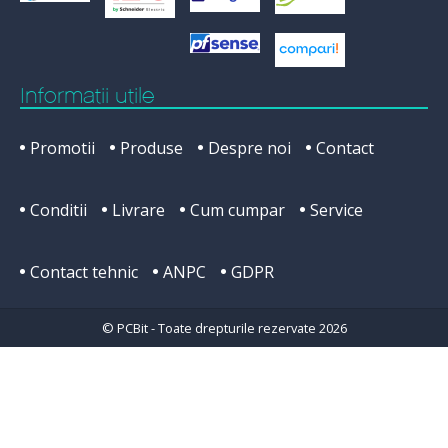
Informatii utile
Promotii
Produse
Despre noi
Contact
Conditii
Livrare
Cum cumpar
Service
Contact tehnic
ANPC
GDPR
© PCBit - Toate drepturile rezervate 2026